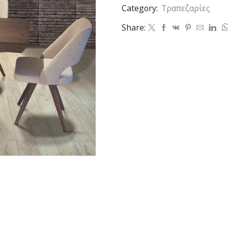
Category:
Τραπεζαρίες
Share: