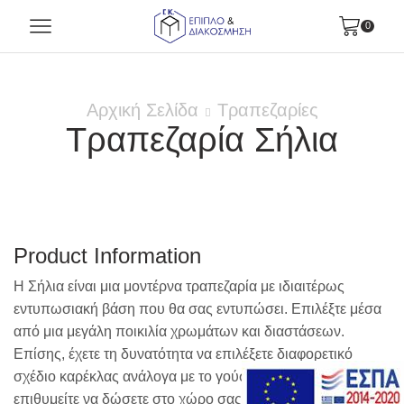
0
Αρχική Σελίδα
Τραπεζαρίες
Τραπεζαρία Σήλια
Product Information
Η Σήλια είναι μια μοντέρνα τραπεζαρία με ιδιαιτέρως
εντυπωσιακή βάση που θα σας εντυπώσει. Επιλέξτε μέσα
από μια μεγάλη ποικιλία χρωμάτων και διαστάσεων.
Επίσης, έχετε τη δυνατότητα να επιλέξετε διαφορετικό
σχέδιο καρέκλας ανάλογα με το γούστο και το στυλ που
επιθυμείτε να δώσετε στο χώρο σας.