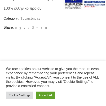
100% ελληνικό προϊόν
Category:
Τραπεζαρίες
Share:
We use cookies on our website to give you the most relevant
experience by remembering your preferences and repeat
visits. By clicking “Accept All”, you consent to the use of ALL
the cookies. However, you may visit "Cookie Settings" to
provide a controlled consent.
Cookie Settings
Accept All