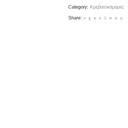
Category:
Κρεβατοκάμαρες
Share: