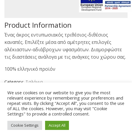
Product Information
Ένας άκρος εντυπωσιακός τριθέσιος-διθέσιος
καναπές. Επιλέξτε μέσα από αμέτρητες επιλογές
αλέκιαστων-αδιάβροχων υφασμάτων. Διαμορφώστε
τις διαστάσεις ανάλογα με τις ανάγκες του χώρου σας.
100% ελληνικό προϊόν
Category:
Σαλόνια
We use cookies on our website to give you the most
Share:
relevant experience by remembering your preferences and
repeat visits. By clicking “Accept All”, you consent to the use
of ALL the cookies. However, you may visit "Cookie
Settings" to provide a controlled consent.
Cookie Settings
Accept All