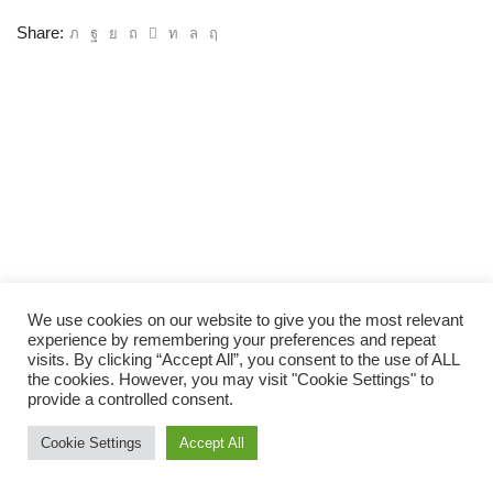
Share:
We use cookies on our website to give you the most relevant
experience by remembering your preferences and repeat
visits. By clicking “Accept All”, you consent to the use of ALL
the cookies. However, you may visit "Cookie Settings" to
provide a controlled consent.
Cookie Settings
Accept All