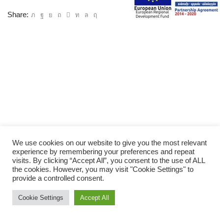
Share:
We use cookies on our website to give you the most relevant
experience by remembering your preferences and repeat
visits. By clicking “Accept All”, you consent to the use of ALL
the cookies. However, you may visit "Cookie Settings" to
provide a controlled consent.
Cookie Settings
Accept All