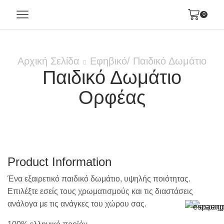
0
Αρχική Σελίδα
Εφηβικό/ Παιδικό Δωμάτιο
Παιδικό Δωμάτιο
Ορφέας
Product Information
Ένα εξαιρετικό παιδικό δωμάτιο, υψηλής ποιότητας.
Επιλέξτε εσείς τους χρωματισμούς και τις διαστάσεις
ανάλογα με τις ανάγκες του χώρου σας.