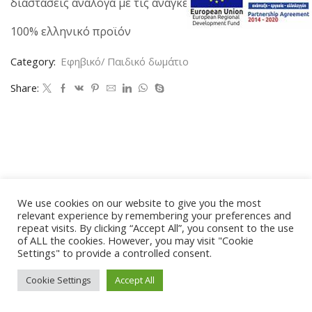
διαστάσεις ανάλογα με τις ανάγκες του χώρου σας.
100% ελληνικό προϊόν
Category:
Εφηβικό/ Παιδικό δωμάτιο
Share:
We use cookies on our website to give you the most
relevant experience by remembering your preferences and
repeat visits. By clicking “Accept All”, you consent to the use
of ALL the cookies. However, you may visit "Cookie
Settings" to provide a controlled consent.
Cookie Settings
Accept All