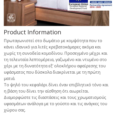
Product Information
Πρωταγωνιστεί στο δωμάτιο με κομψότητα που το
κάνει ιδανικό για λιτές κρεβατοκάμαρες ακόμα και
χωρίς τη συνοδεία κομοδίνου. Προσεγμένο μέχρι και
τη τελευταία λεπτομέρεια, γαζωμένο και ντυμένο στο
χέρι με τη δυνατότητα εξ’ ολοκλήρου αφαίρεσης του
υφάσματος που δύσκολα διακρίνεται με τη πρώτη
ματιά.
Το ψηλό του κεφαλάρι δίνει έναν επιβλητικό τόνο και
η βάση του δίνει την αίσθηση ότι αιωρείται.
Διαμορφώστε τις διαστάσεις και τους χρωματισμούς
υφασμάτων ανάλογα με το γούστο και τις ανάγκες του
χώρου σας.