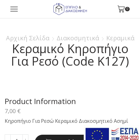
0
Αρχική Σελίδα
Διακοσμητικά
Κεραμικά
Κεραμικό Κηροπήγιο
Για Ρεσό (Code K127)
Product Information
7,00
€
Κηροπήγιο Για Ρεσώ Κεραμικό Διακοσμητικό Ασημί