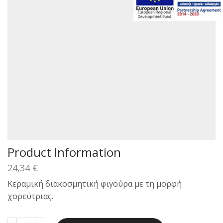
Product Information
24,34
€
Κεραμική διακοσμητική φιγούρα με τη μορφή
χορεύτριας.