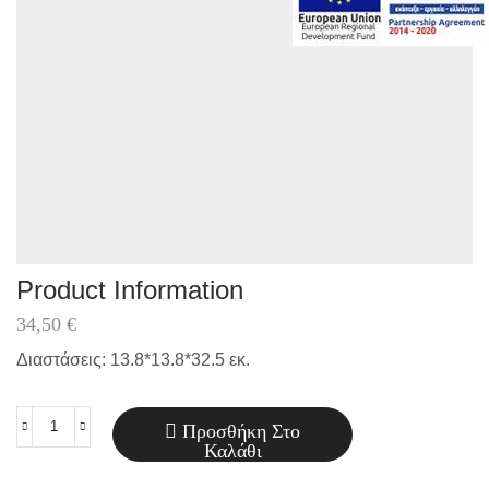
Product Information
34,50
€
Διαστάσεις: 13.8*13.8*32.5 εκ.
Προσθήκη Στο
Κεραμικό
Καλάθι
Βάζο