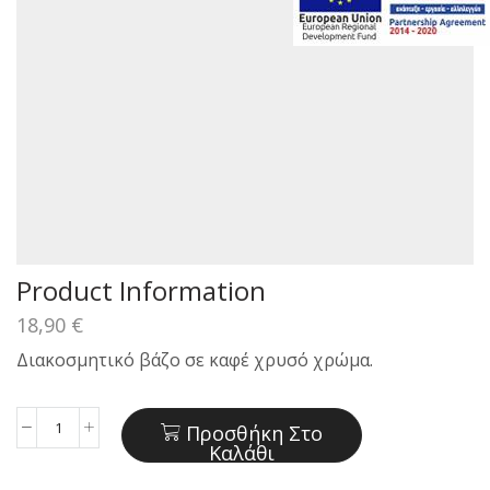
Product Information
18,90
€
Διακοσμητικό βάζο σε καφέ χρυσό χρώμα.
Προσθήκη Στο
Διακοσμητικό
Καλάθι
βάζο